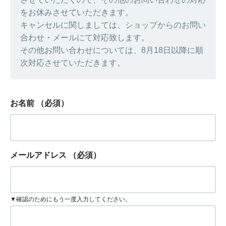
をお休みさせていただきます。
キャンセルに関しましては、ショップからのお問い
合わせ・メールにて対応致します。
その他お問い合わせについては、8月18日以降に順
次対応させていただきます。
お名前
（必須）
メールアドレス
（必須）
▼確認のためにもう一度入力してください。