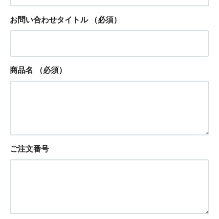
お問い合わせタイトル
（必須）
商品名
（必須）
ご注文番号