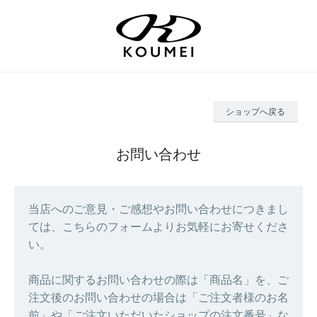
ショップへ戻る
お問い合わせ
当店へのご意見・ご感想やお問い合わせにつきまし
ては、こちらのフォームよりお気軽にお寄せくださ
い。
商品に関するお問い合わせの際は「商品名」を、ご
注文後のお問い合わせの場合は「ご注文者様のお名
前」や「ご注文いただいたショップの注文番号」な