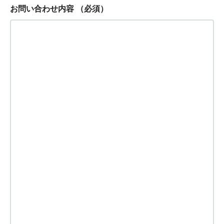
お問い合わせ内容
（必須）