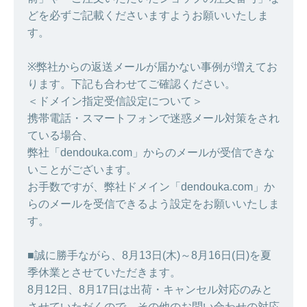
どを必ずご記載くださいますようお願いいたしま
す。
※弊社からの返送メールが届かない事例が増えてお
ります。下記も合わせてご確認ください。
＜ドメイン指定受信設定について＞
携帯電話・スマートフォンで迷惑メール対策をされ
ている場合、
弊社「dendouka.com」からのメールが受信できな
いことがございます。
お手数ですが、弊社ドメイン「dendouka.com」か
らのメールを受信できるよう設定をお願いいたしま
す。
■誠に勝手ながら、8月13日(木)～8月16日(日)を夏
季休業とさせていただきます。
8月12日、8月17日は出荷・キャンセル対応のみと
させていただくので、その他のお問い合わせの対応